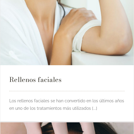
Rellenos faciales
Los rellenos faciales se han convertido en los últimos años
en uno de los tratamientos más utilizados [...]