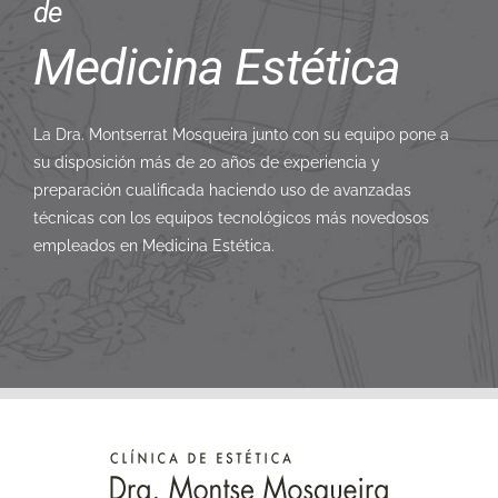
de
Medicina Estética
La Dra. Montserrat Mosqueira junto con su equipo pone a
su disposición más de 20 años de experiencia y
preparación cualificada haciendo uso de avanzadas
técnicas con los equipos tecnológicos más novedosos
empleados en Medicina Estética.