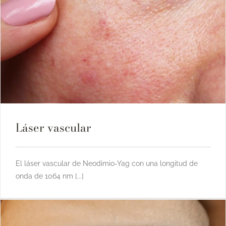
Láser vascular
El láser vascular de Neodimio-Yag con una longitud de
onda de 1064 nm [...]