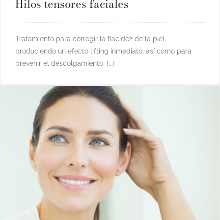
Hilos tensores faciales
Tratamiento para corregir la flacidez de la piel,
produciendo un efecto lifting inmediato, así como para
prevenir el descolgamiento. [...]