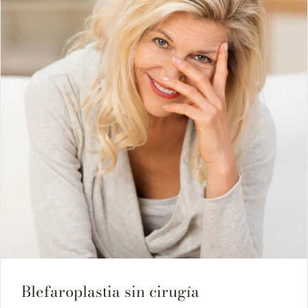
Blefaroplastia sin cirugía