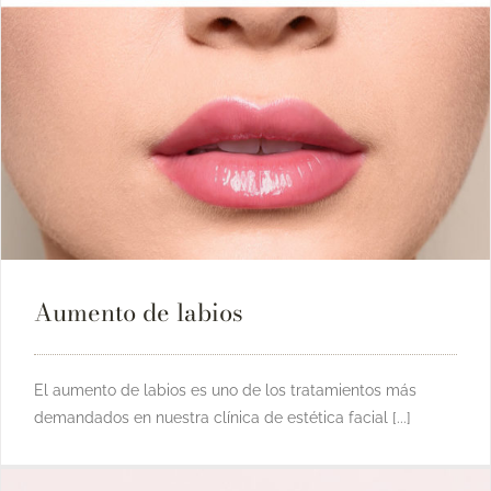
Aumento de labios
El aumento de labios es uno de los tratamientos más
demandados en nuestra clínica de estética facial [...]