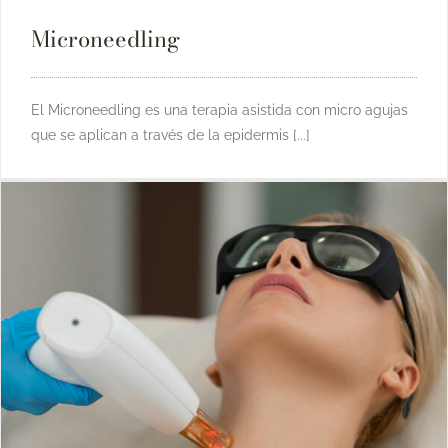
Microneedling
El Microneedling es una terapia asistida con micro agujas
que se aplican a través de la epidermis [...]