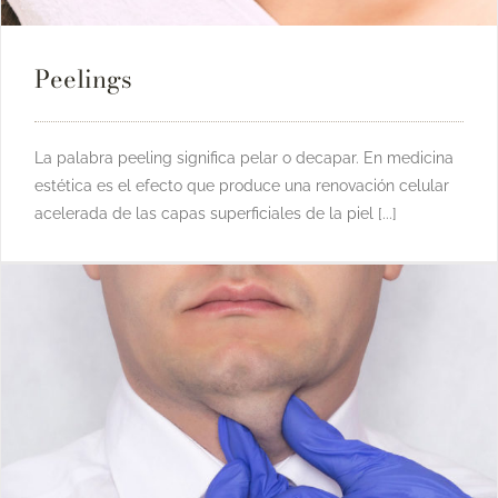
Peelings
La palabra peeling significa pelar o decapar. En medicina
estética es el efecto que produce una renovación celular
acelerada de las capas superficiales de la piel [...]