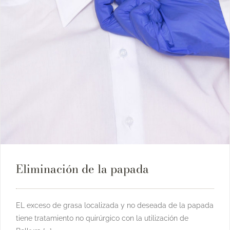
Eliminación de la papada
EL exceso de grasa localizada y no deseada de la papada
tiene tratamiento no quirúrgico con la utilización de