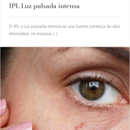
IPL Luz pulsada intensa
El IPL o luz pulsada intensa es una fuente lumínica de alta
intensidad, no invasiva [...]