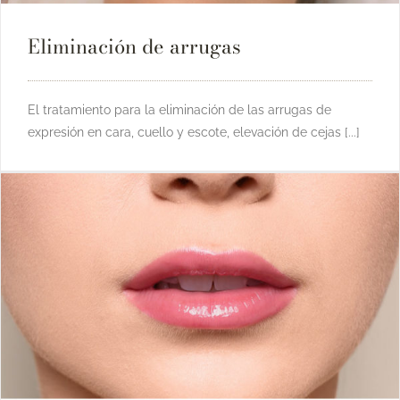
Eliminación de arrugas
El tratamiento para la eliminación de las arrugas de
expresión en cara, cuello y escote, elevación de cejas [...]