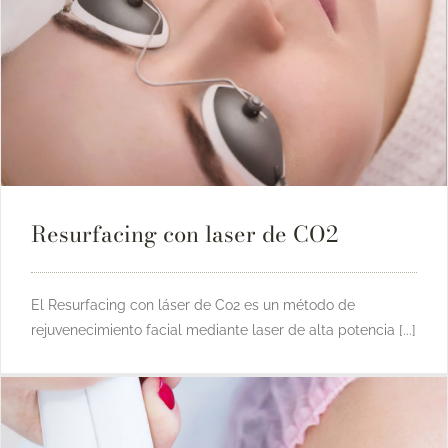
Resurfacing con laser de CO2
El Resurfacing con láser de Co2 es un método de
rejuvenecimiento facial mediante laser de alta potencia [...]