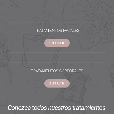
TRATAMIENTOS FACIALES
ENTRAR
TRATAMIENTOS CORPORALES
ENTRAR
Conozca todos nuestros tratamientos