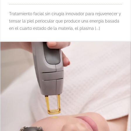
Tratamiento facial sin cirugía innovador para rejuvenecer y
tensar la piel periocular que produce una energía basada
en el cuarto estado de la materia, el plasma [...]