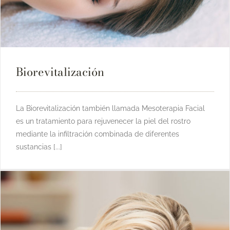
Biorevitalización
La Biorevitalización también llamada Mesoterapia Facial
es un tratamiento para rejuvenecer la piel del rostro
mediante la infiltración combinada de diferentes
sustancias [...]