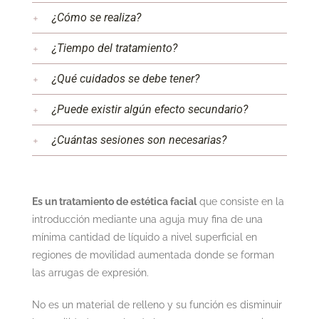
¿Cómo se realiza?
¿Tiempo del tratamiento?
¿Qué cuidados se debe tener?
¿Puede existir algún efecto secundario?
¿Cuántas sesiones son necesarias?
Es un tratamiento de estética facial
que consiste en la
introducción mediante una aguja muy fina de una
mínima cantidad de líquido a nivel superficial en
regiones de movilidad aumentada donde se forman
las arrugas de expresión.
No es un material de relleno y su función es disminuir