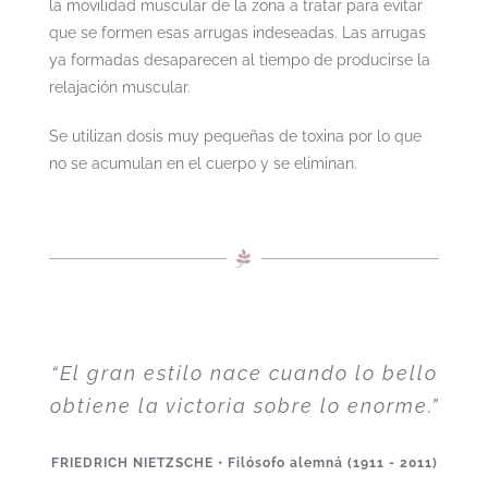
la movilidad muscular de la zona a tratar para evitar
que se formen esas arrugas indeseadas. Las arrugas
ya formadas desaparecen al tiempo de producirse la
relajación muscular.
Se utilizan dosis muy pequeñas de toxina por lo que
no se acumulan en el cuerpo y se eliminan.
“El gran estilo nace cuando lo bello
obtiene la victoria sobre lo enorme.”
FRIEDRICH NIETZSCHE • Filósofo alemná (1911 - 2011)