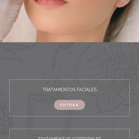
TRATAMIENTOS FACIALES
ENTRAR