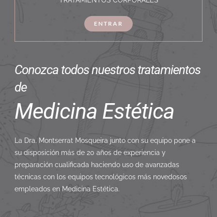
TRATAMIENTOS CORPORALES
ENTRAR
Conozca todos nuestros tratamientos
de
Medicina Estética
La Dra. Montserrat Mosqueira junto con su equipo pone a
su disposición más de 20 años de experiencia y
preparación cualificada haciendo uso de avanzadas
técnicas con los equipos tecnológicos más novedosos
empleados en Medicina Estética.