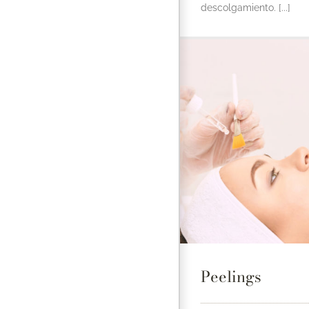
descolgamiento. [...]
Peelings