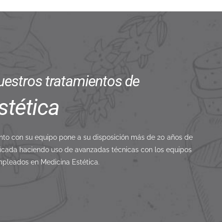
estros tratamientos de
stética
unto con su equipo pone a su disposición más de 20 años de
ificada haciendo uso de avanzadas técnicas con los equipos
pleados en Medicina Estética.