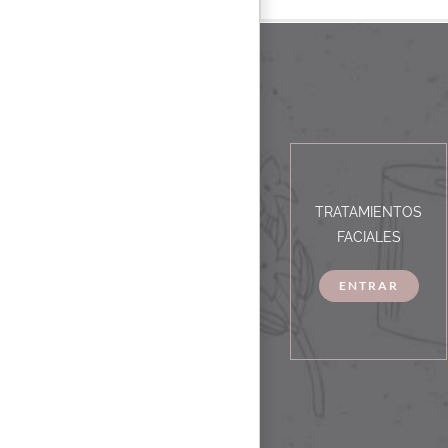
TRATAMIENTOS
FACIALES
ENTRAR