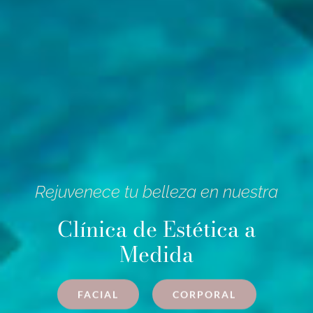
Rejuvenece tu belleza en nuestra
Clínica de Estética a
Medida
FACIAL
CORPORAL