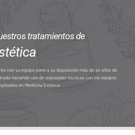
estros tratamientos de
stética
unto con su equipo pone a su disposición más de 20 años de
ificada haciendo uso de avanzadas técnicas con los equipos
pleados en Medicina Estética.