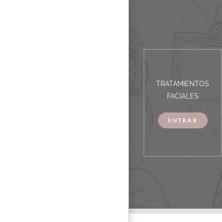
TRATAMIENTOS
FACIALES
ENTRAR