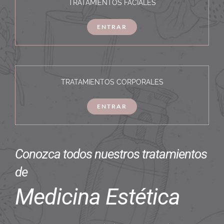
TRATAMIENTOS FACIALES
ENTRAR
TRATAMIENTOS CORPORALES
ENTRAR
Conozca todos nuestros tratamientos
de
Medicina Estética