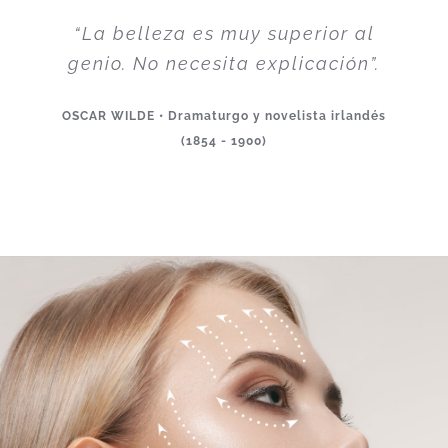
“La belleza es muy superior al
genio. No necesita explicación”.
OSCAR WILDE • Dramaturgo y novelista irlandés
(1854 - 1900)