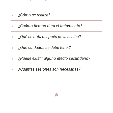
¿Cómo se realiza?
¿Cuánto tiempo dura el tratamiento?
¿Qué se nota después de la sesión?
¿Qué cuidados se debe tener?
¿Puede existir alguno efecto secundario?
¿Cuántas sesiones son necesarias?