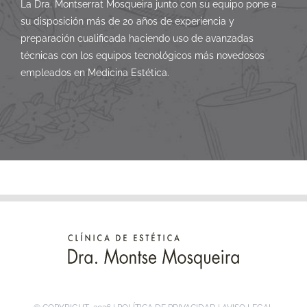
La Dra. Montserrat Mosqueira junto con su equipo pone a
su disposición más de 20 años de experiencia y
preparación cualificada haciendo uso de avanzadas
técnicas con los equipos tecnológicos más novedosos
empleados en Medicina Estética.