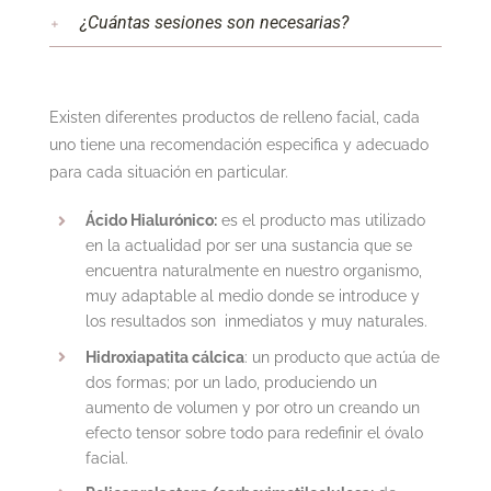
¿Cuántas sesiones son necesarias?
Existen diferentes productos de relleno facial, cada
uno tiene una recomendación especifica y adecuado
para cada situación en particular.
Ácido Hialurónico:
es el producto mas utilizado
en la actualidad por ser una sustancia que se
encuentra naturalmente en nuestro organismo,
muy adaptable al medio donde se introduce y
los resultados son inmediatos y muy naturales.
Hidroxiapatita cálcica
: un producto que actúa de
dos formas; por un lado, produciendo un
aumento de volumen y por otro un creando un
efecto tensor sobre todo para redefinir el óvalo
facial.