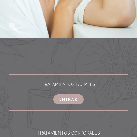
TRATAMIENTOS FACIALES
ENTRAR
TRATAMIENTOS CORPORALES