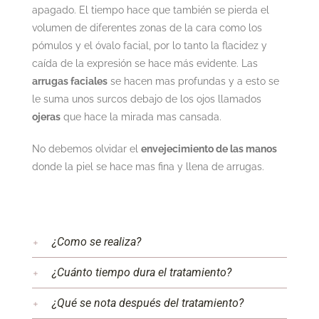
apagado. El tiempo hace que también se pierda el
volumen de diferentes zonas de la cara como los
pómulos y el óvalo facial, por lo tanto la flacidez y
caída de la expresión se hace más evidente. Las
arrugas faciales
se hacen mas profundas y a esto se
le suma unos surcos debajo de los ojos llamados
ojeras
que hace la mirada mas cansada.
No debemos olvidar el
envejecimiento de las manos
donde la piel se hace mas fina y llena de arrugas.
¿Como se realiza?
¿Cuánto tiempo dura el tratamiento?
¿Qué se nota después del tratamiento?