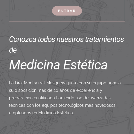
ENTRAR
Conozca todos nuestros tratamientos
de
Medicina Estética
La Dra. Montserrat Mosqueira junto con su equipo pone a
su disposición más de 20 años de experiencia y
preparación cualificada haciendo uso de avanzadas
técnicas con los equipos tecnológicos más novedosos
empleados en Medicina Estética.