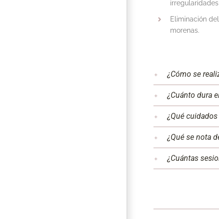
irregularidades 
Eliminación del
morenas.
¿Cómo se reali
¿Cuánto dura e
¿Qué cuidados 
¿Qué se nota d
¿Cuántas sesio