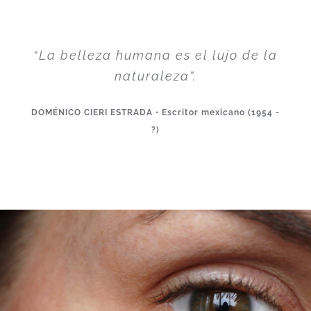
“La belleza humana es el lujo de la
naturaleza”.
DOMÉNICO CIERI ESTRADA • Escritor mexicano (1954 -
?)