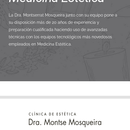
La Dra. Montserrat Mosqueira junto con su equipo pone a
su disposición más de 20 años de experiencia y
preparación cualificada haciendo uso de avanzadas
técnicas con los equipos tecnológicos más novedosos
empleados en Medicina Estética.