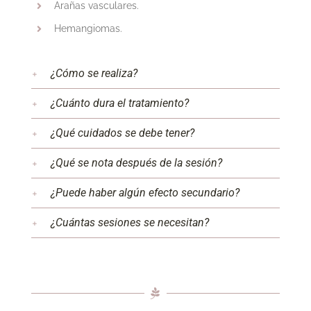
Arañas vasculares.
Hemangiomas.
¿Cómo se realiza?
¿Cuánto dura el tratamiento?
¿Qué cuidados se debe tener?
¿Qué se nota después de la sesión?
¿Puede haber algún efecto secundario?
¿Cuántas sesiones se necesitan?