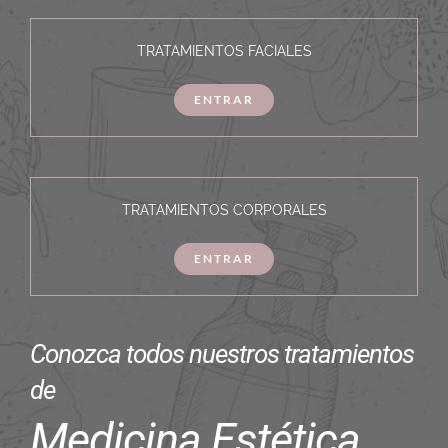
TRATAMIENTOS FACIALES
ENTRAR
TRATAMIENTOS CORPORALES
ENTRAR
Conozca todos nuestros tratamientos
de
Medicina Estética