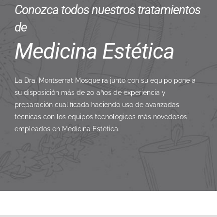
Conozca todos nuestros tratamientos
de
Medicina Estética
La Dra. Montserrat Mosqueira junto con su equipo pone a
su disposición más de 20 años de experiencia y
preparación cualificada haciendo uso de avanzadas
técnicas con los equipos tecnológicos más novedosos
empleados en Medicina Estética.