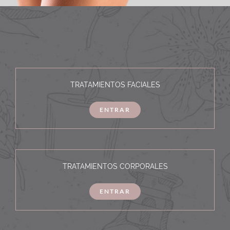
TRATAMIENTOS FACIALES
ENTRAR
TRATAMIENTOS CORPORALES
ENTRAR