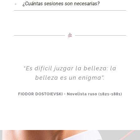
¿Cuántas sesiones son necesarias?
“Es difícil juzgar la belleza: la
belleza es un enigma”.
FIODOR DOSTOIEVSKI • Novelista ruso (1821-1881)